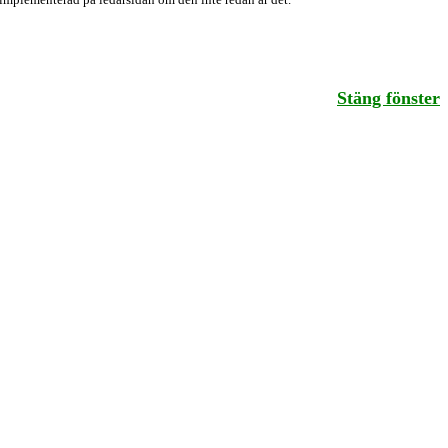
Stäng fönster